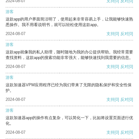
2024-08-07
支持
[0]
反对
[0]
游客
这款app的用户界面简洁明了，使用起来非常容易上手，让我能够快速熟
悉操作。我不用看说明书，就可以轻松使用这款app。
2024-08-07
支持
[0]
反对
[0]
游客
这款app就像我的私人助理，随时随地为我的办公提供帮助。我经常需要
查找资料，这款app的搜索功能非常强大，能够快速找到我需要的信息。
2024-08-07
支持
[0]
反对
[0]
游客
这款加速器VPM应用程序已经为我们带来了无限的隐私保护和安全性保
护。
2024-08-07
支持
[0]
反对
[0]
游客
这款加速器app的操作有点复杂，可以简化一下，比如将设置页面进行优
化。
2024-08-07
支持
[0]
反对
[0]