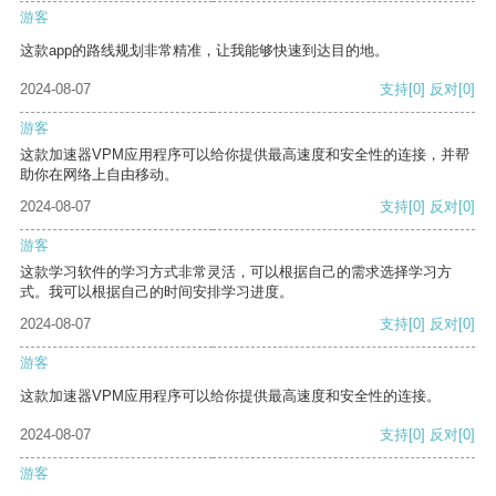
游客
这款app的路线规划非常精准，让我能够快速到达目的地。
2024-08-07
支持
[0]
反对
[0]
游客
这款加速器VPM应用程序可以给你提供最高速度和安全性的连接，并帮
助你在网络上自由移动。
2024-08-07
支持
[0]
反对
[0]
游客
这款学习软件的学习方式非常灵活，可以根据自己的需求选择学习方
式。我可以根据自己的时间安排学习进度。
2024-08-07
支持
[0]
反对
[0]
游客
这款加速器VPM应用程序可以给你提供最高速度和安全性的连接。
2024-08-07
支持
[0]
反对
[0]
游客