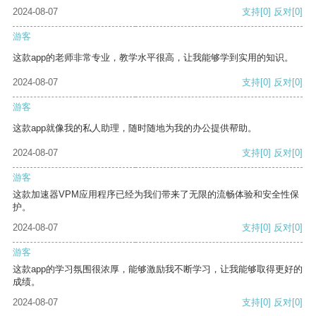
2024-08-07
支持
[0]
反对
[0]
游客
这款app的老师非常专业，教学水平很高，让我能够学到实用的知识。
2024-08-07
支持
[0]
反对
[0]
游客
这款app就像我的私人助理，随时随地为我的办公提供帮助。
2024-08-07
支持
[0]
反对
[0]
游客
这款加速器VPM应用程序已经为我们带来了无限的流畅体验和安全性保
护。
2024-08-07
支持
[0]
反对
[0]
游客
这款app的学习氛围很浓厚，能够激励我不断学习，让我能够取得更好的
成绩。
2024-08-07
支持
[0]
反对
[0]