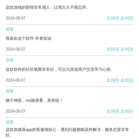
这款游戏的剧情非常感人，让我久久不能忘怀。
2024-08-07
支持
[0]
反对
[0]
游客
我喜欢这个软件 作者加油
2024-08-07
支持
[0]
反对
[0]
游客
这款软件的社区氛围非常好，可以与其他用户交流学习心得。
2024-08-07
支持
[0]
反对
[0]
游客
梯子神器，ins随便看，美美哒！
2024-08-07
支持
[0]
反对
[0]
游客
这款加速器app的客服很贴心，遇到问题都能及时解决，服务态度非常
好。