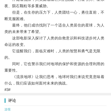
夜、陨石颗粒等多重威胁。
但是，在生存的压力下，人类团结一心，勇往直前，不
断克服困难。
最终，他们成功找到了一个适合人类居住的星球，为人
类的未来带来了希望。
这部电影深入探讨了人类的自救意识和科技进步对人类
命运的改变。
它提醒我们，面临灾难时，人类的智慧和勇气是无限
的。
同时，它也警示我们对地球的保护和资源的合理利用的
重要性。
《流浪地球》让我们思考，地球对我们来说究竟意味着
什么，我们应该如何面对未来的挑战。
#3#
评论
游客