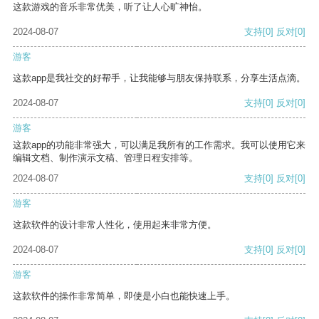
这款游戏的音乐非常优美，听了让人心旷神怡。
2024-08-07
支持
[0]
反对
[0]
游客
这款app是我社交的好帮手，让我能够与朋友保持联系，分享生活点滴。
2024-08-07
支持
[0]
反对
[0]
游客
这款app的功能非常强大，可以满足我所有的工作需求。我可以使用它来
编辑文档、制作演示文稿、管理日程安排等。
2024-08-07
支持
[0]
反对
[0]
游客
这款软件的设计非常人性化，使用起来非常方便。
2024-08-07
支持
[0]
反对
[0]
游客
这款软件的操作非常简单，即使是小白也能快速上手。