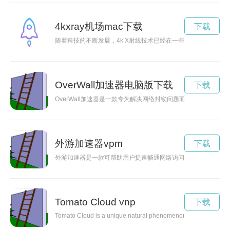
4kxray机场mac下载
下载
随着科技的不断发展，4k X射线技术已经在一些先进的机场安
OverWall加速器电脑版下载
下载
OverWall加速器是一款专为解决网络封锁问题而设计的工具
外游加速器vpm
下载
外游加速器是一款可帮助用户提速畅通网络访问的工具，让用户
Tomato Cloud vnp
下载
Tomato Cloud is a unique natural phenomenon that creates a brea