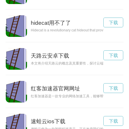
hidecat用不了了
下载
Hidecat is a revolutionary cat hideout that provides both comfort
天路云安卓下载
下载
本文将介绍天路云的概念及其重要性，探讨云端连接给人们带来
红客加速器官网网址
下载
红客加速器是一款专业的网络加速工具，能够帮助用户轻松解决
速蛙云ios下载
下载