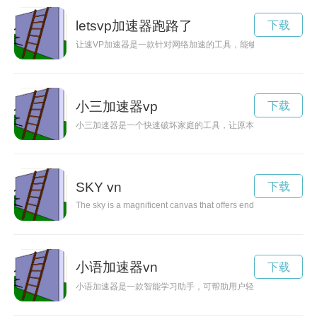
letsvp加速器跑路了
下载
让速VP加速器是一款针对网络加速的工具，能够帮助用户解决
小三加速器vp
下载
小三加速器是一个快速破坏家庭的工具，让原本稳定的婚姻关系
SKY vn
下载
The sky is a magnificent canvas that offers endless beauty and wo
小语加速器vn
下载
小语加速器是一款智能学习助手，可帮助用户轻松掌握外语，提