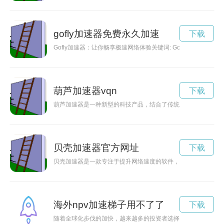
gofly加速器免费永久加速
下载
Gofly加速器：让你畅享极速网络体验关键词: Gofly加
葫芦加速器vqn
下载
葫芦加速器是一种新型的科技产品，结合了传统文化元素葫芦和
贝壳加速器官方网址
下载
贝壳加速器是一款专注于提升网络速度的软件，能够帮助用户加
海外npv加速梯子用不了了
下载
随着全球化步伐的加快，越来越多的投资者选择海外投资。海外