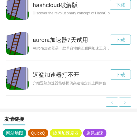
hashcloud破解版
下载
Discover the revolutionary concept of HashCloud, a cutting-edge
aurora加速器7天试用
下载
Aurora加速器是一款革命性的互联网加速工具，通过优化网
逗鲨加速器打不开
下载
介绍逗鲨加速器能够提供高速稳定的上网体验，让用户在享受网
<
>
友情链接
网站地图
QuickQ
旋风加速度器
旋风加速