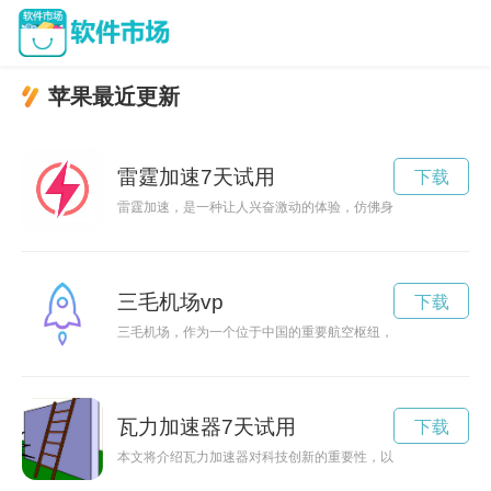
苹果最近更新
雷霆加速7天试用
下载
雷霆加速，是一种让人兴奋激动的体验，仿佛身体被注入了强大
三毛机场vp
下载
三毛机场，作为一个位于中国的重要航空枢纽，以其优越的地理
瓦力加速器7天试用
下载
本文将介绍瓦力加速器对科技创新的重要性，以及其在不同领域