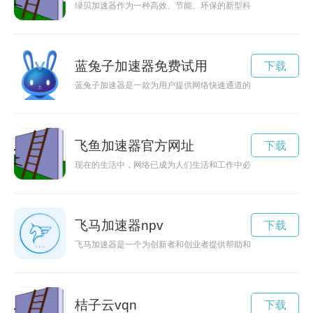
绿贝加速器作为一种高效、节能、环保的新型科技产品，可以为
蓝兔子加速器免费试用
下载
蓝兔子加速器是一款为用户提供网络快速通道的工具，可有效提
飞鱼加速器官方网址
下载
现在的生活中，网络已成为人们生活和工作中必不可少的一部分
飞马加速器npv
下载
飞马加速器是一个为创新者和创业者提供帮助和支持的平台，旨
桔子云vqn
下载