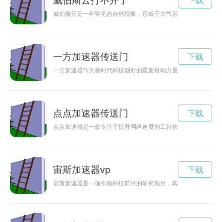
威伯斯云打不开了
下载
威伯斯云是一种罕见的自然现象，形成于大气层的高空，展现出
一方加速器传送门
下载
一方加速器作为新时代科技创新的重要推动力量，为未来科技的
点点加速器传送门
下载
点点加速器是一款专注于提升网络速度的工具软件，用户只需简
宙斯加速器vp
下载
宙斯加速器是一项引领科技前沿的研究项目，其在加速粒子方面