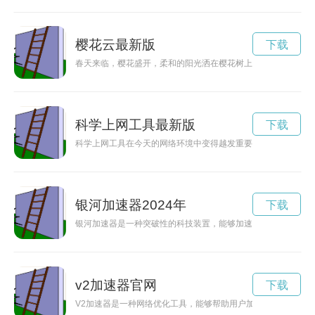
樱花云最新版
下载
春天来临，樱花盛开，柔和的阳光洒在樱花树上，樱花云飘荡在
科学上网工具最新版
下载
科学上网工具在今天的网络环境中变得越发重要，保护个人隐私
银河加速器2024年
下载
银河加速器是一种突破性的科技装置，能够加速飞船前行的速度
v2加速器官网
下载
V2加速器是一种网络优化工具，能够帮助用户加快网络连接速