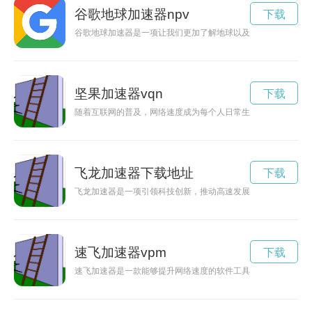
谷歌地球加速器npv
下载
谷歌地球加速器是一项让我们更加了解地球以及有效利用地球资
坚果加速器vqn
下载
随着互联网的普及，网络速度成为每个人日常生活中都关注的一
飞龙加速器下载地址
下载
飞龙加速器是一项引领科技创新，推动高速发展的重要工具，通
速飞加速器vpm
下载
速飞加速器是一款能够提升网络速度的软件工具，通过优化网络