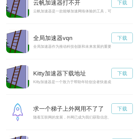
云帆加速器打不开
下载
云帆加速器是一款能够加速网络体验的工具，可以提高网络的传
全局加速器vqn
下载
全局加速器作为推动科技创新和未来发展的重要工具，在各领域
Kitty加速器下载地址
下载
Kitty加速器是一个致力于帮助年轻创业者快速成长和成功的创新
求一个梯子上外网用不了了
下载
随着互联网的发展，外网已成为我们获取信息、交流思想的重要