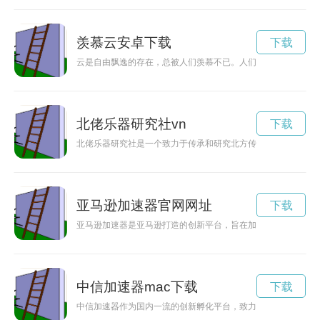
羡慕云安卓下载
下载
云是自由飘逸的存在，总被人们羡慕不已。人们羡慕云的自由，
北佬乐器研究社vn
下载
北佬乐器研究社是一个致力于传承和研究北方传统乐器的团体，
亚马逊加速器官网网址
下载
亚马逊加速器是亚马逊打造的创新平台，旨在加速创业者的发展
中信加速器mac下载
下载
中信加速器作为国内一流的创新孵化平台，致力于为科技创业企