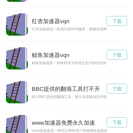
红杏加速器vqn
下载
红杏加速器是一款流行的VPN服务，能够加速网络，并让用户更
鲸鱼加速器vqn
下载
鲸鱼加速器是一种将科技与自然生态巧妙结合的创新工具，旨在
BBC提供的翻墙工具打不开
下载
探讨BBC提供的翻墙工具，展示其突破信息封锁的技术与重要意
www加速器免费永久加速
下载
www加速器是一种可以帮助用户加速网络连接速度的工具，让