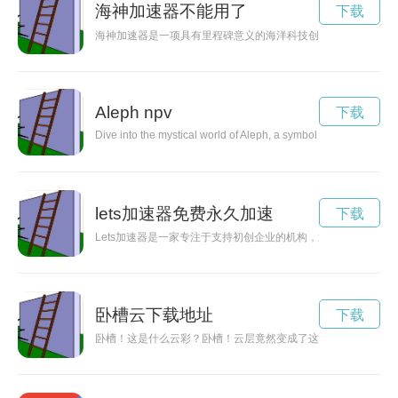
海神加速器不能用了
下载
海神加速器是一项具有里程碑意义的海洋科技创新项目，将在能
Aleph npv
下载
Dive into the mystical world of Aleph, a symbol representing uni
lets加速器免费永久加速
下载
Lets加速器是一家专注于支持初创企业的机构，通过资源整合
卧槽云下载地址
下载
卧槽！这是什么云彩？卧槽！云层竟然变成了这个模样？卧槽云