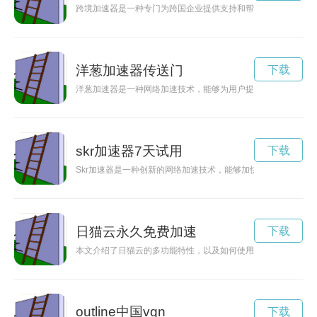
跨境加速器是一种专门为跨国企业提供支持和帮助的工具，通过
洋葱加速器传送门
下载
洋葱加速器是一种网络加速技术，能够为用户提供更快的上网速
skr加速器7天试用
下载
Skr加速器是一种创新的网络加速技术，能够加快数据传输速度
日猫云永久免费加速
下载
本文介绍了日猫云的多功能特性，以及如何使用它进行一站式网
outline中国vqn
下载