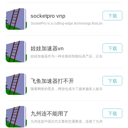
socketpro vnp
下载
SocketPro is a cutting-edge technology that provides develope
娃娃加速器vn
下载
娃娃加速器作为一种全新的智能玩具产品，正在以其创新的科技
飞鱼加速器打不开
下载
随着网络的普及，网游也成为了越来越多人娱乐生活中不可或缺
九州连不能用了
下载
九州连是中国古代主要的交通要道，连接了九州地区的各个省份