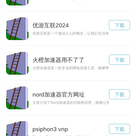
优游互联2024
下载
优游互联是一个激动人心的概念，让我们在没有界限的世界中畅
火橙加速器用不了了
下载
火橙加速器是一款专业的网络加速工具，能够帮助用户提高网络
nord加速器官方网址
下载
文章介绍了Nord加速器的功能和优势，能够让用户的网络流畅
psiphon3 vnp
下载