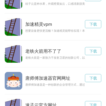
桔子云是种水果，外观橙黄如云，口感清新甜美，是夏日必备的
加速精灵vpm
下载
想要设备更快更流畅？加速精灵能帮你实现！本文介绍了加速精
老铁火箭用不了了
下载
老铁火箭是一家致力于发射卫星的创新公司，以其先进的技术和
唐师傅加速器官网网址
下载
唐师傅加速器是一种创新的企业管理方式，通过对员工培训、技
速子云官方网址
下载