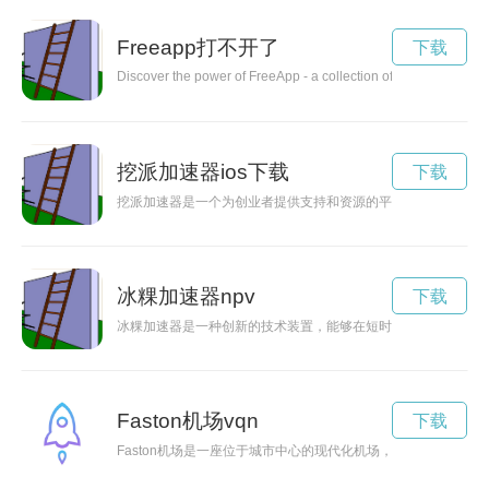
Freeapp打不开了
下载
Discover the power of FreeApp - a collection of cutting-edge dig
挖派加速器ios下载
下载
挖派加速器是一个为创业者提供支持和资源的平台，旨在帮助创
冰粿加速器npv
下载
冰粿加速器是一种创新的技术装置，能够在短时间内加速冰粿的
Faston机场vqn
下载
Faston机场是一座位于城市中心的现代化机场，提供便捷的航