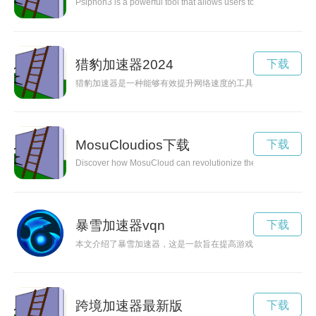
Psiphon3 is a powerful tool that allows users to bypass censors
猎豹加速器2024
下载
猎豹加速器是一种能够有效提升网络速度的工具，让用户能够极
MosuCloudios下载
下载
Discover how MosuCloud can revolutionize the way you manage an
暴雪加速器vqn
下载
本文介绍了暴雪加速器，这是一款旨在提高游戏体验的工具，可
跨境加速器最新版
下载