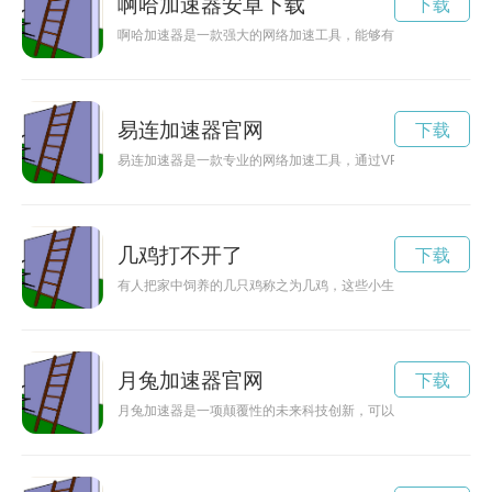
啊哈加速器安卓下载
下载
啊哈加速器是一款强大的网络加速工具，能够有效提升网速，让
易连加速器官网
下载
易连加速器是一款专业的网络加速工具，通过VPN技术有效加
几鸡打不开了
下载
有人把家中饲养的几只鸡称之为几鸡，这些小生灵在日常生活中
月兔加速器官网
下载
月兔加速器是一项颠覆性的未来科技创新，可以大幅提升数据传