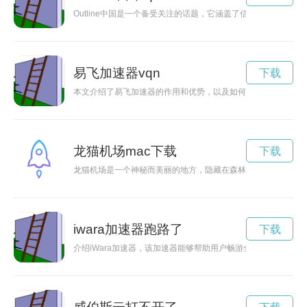
Outline中国是一个备受关注的话题，它涵盖了信息自由、网络
易飞加速器vqn
下载
本文介绍了易飞加速器的作用和优势，以及如何通过易飞加速器
龙猫机场mac下载
下载
龙猫机场是一个神秘而美丽的地方，隐藏在森林深处，只有少数
iwara加速器跑路了
下载
介绍iWara加速器，该加速器能够帮助用户畅游全球视频娱乐