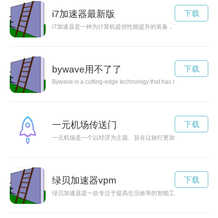
i7加速器最新版
下载
i7加速器是一种为计算机提供性能提升的装备，可以通过优化处
bywave用不了了
下载
Bywave is a cutting-edge technology that has revolutionized the
一元机场传送门
下载
一元机场是一个以经济为主题、旨在让旅行更加经济划算的创新
绿贝加速器vpm
下载
绿贝加速器是一款专注于提高生活效率的智能工具，能够帮助你