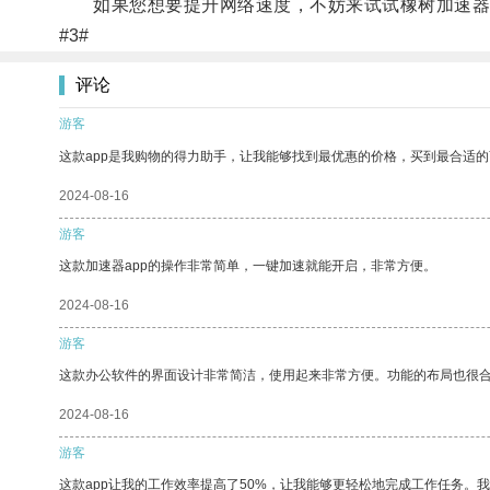
如果您想要提升网络速度，不妨来试试橡树加速器
#3#
评论
游客
这款app是我购物的得力助手，让我能够找到最优惠的价格，买到最合适
2024-08-16
游客
这款加速器app的操作非常简单，一键加速就能开启，非常方便。
2024-08-16
游客
这款办公软件的界面设计非常简洁，使用起来非常方便。功能的布局也很
2024-08-16
游客
这款app让我的工作效率提高了50%，让我能够更轻松地完成工作任务。