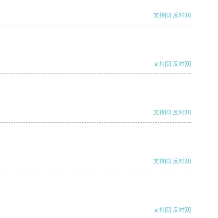
支持
[0]
反对
[0]
支持
[0]
反对
[0]
支持
[0]
反对
[0]
支持
[0]
反对
[0]
支持
[0]
反对
[0]