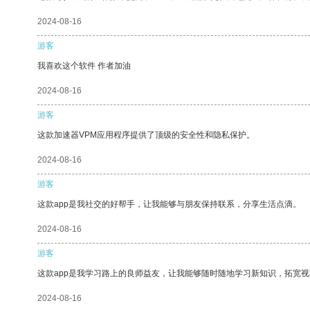
2024-08-16
游客
我喜欢这个软件 作者加油
2024-08-16
游客
这款加速器VPM应用程序提供了顶级的安全性和隐私保护。
2024-08-16
游客
这款app是我社交的好帮手，让我能够与朋友保持联系，分享生活点滴。
2024-08-16
游客
这款app是我学习路上的良师益友，让我能够随时随地学习新知识，拓宽视
2024-08-16