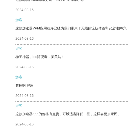
2024-08-16
游客
这款加速器VPM应用程序已经为我们带来了无限的流畅体验和安全性保护
2024-08-16
游客
梯子神器，ins随便看，美美哒！
2024-08-16
游客
超棒啊 好用
2024-08-16
游客
这款加速器app的价格有点贵，可以适当降低一些，这样会更加亲民。
2024-08-16