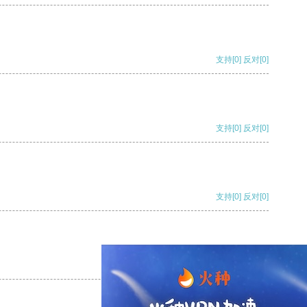
支持
[0]
反对
[0]
支持
[0]
反对
[0]
支持
[0]
反对
[0]
支持
[0]
反对
[0]