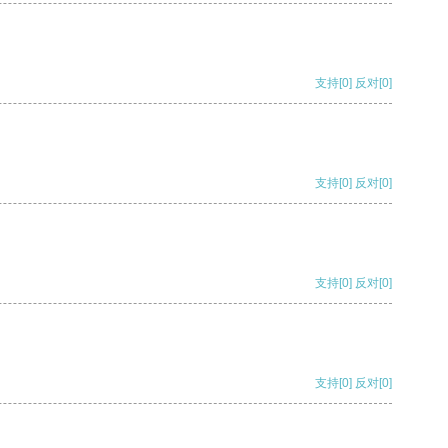
支持
[0]
反对
[0]
支持
[0]
反对
[0]
支持
[0]
反对
[0]
支持
[0]
反对
[0]