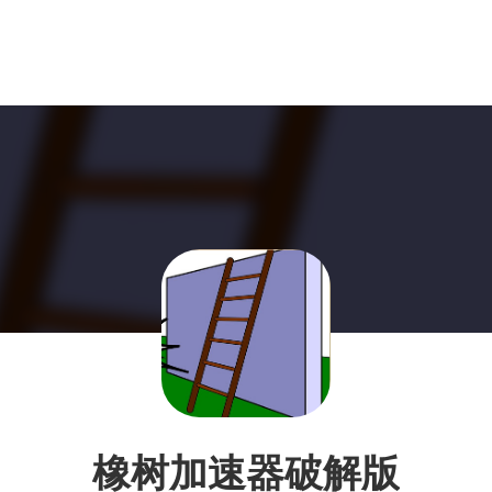
橡树加速器破解版