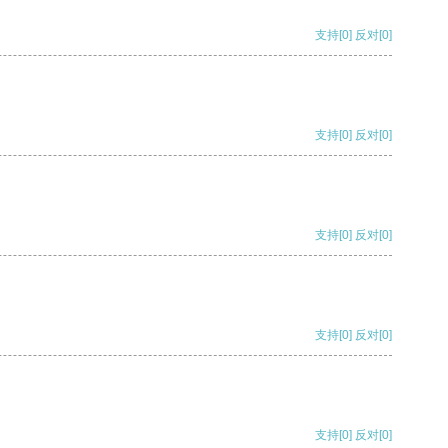
支持
[0]
反对
[0]
支持
[0]
反对
[0]
支持
[0]
反对
[0]
支持
[0]
反对
[0]
支持
[0]
反对
[0]