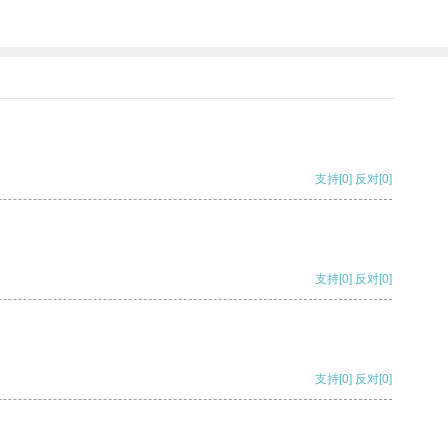
支持
[0]
反对
[0]
支持
[0]
反对
[0]
支持
[0]
反对
[0]