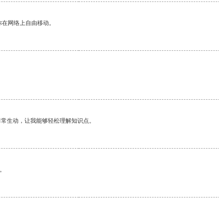
你在网络上自由移动。
非常生动，让我能够轻松理解知识点。
。