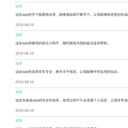
游客
这款app的学习氛围很浓厚，能够激励我不断学习，让我能够取得更好的成
2024-08-16
游客
这款app就像我的娱乐小助手，随时随地为我的娱乐提供帮助。
2024-08-16
游客
这款app的老师非常专业，教学水平很高，让我能够学到实用的知识。
2024-08-16
游客
这款加速器app的安全性很高，使用过程中不会泄露个人信息，让我非常放
2024-08-16
游客