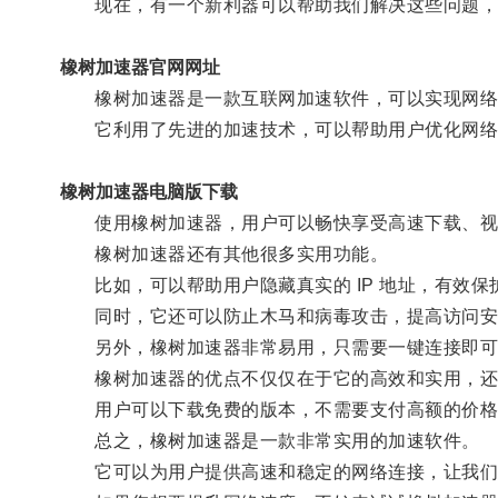
现在，有一个新利器可以帮助我们解决这些问题，
橡树加速器官网网址
橡树加速器是一款互联网加速软件，可以实现网络
它利用了先进的加速技术，可以帮助用户优化网络
橡树加速器电脑版下载
使用橡树加速器，用户可以畅快享受高速下载、视
橡树加速器还有其他很多实用功能。
比如，可以帮助用户隐藏真实的 IP 地址，有效保
同时，它还可以防止木马和病毒攻击，提高访问安
另外，橡树加速器非常易用，只需要一键连接即可
橡树加速器的优点不仅仅在于它的高效和实用，还
用户可以下载免费的版本，不需要支付高额的价格
总之，橡树加速器是一款非常实用的加速软件。
它可以为用户提供高速和稳定的网络连接，让我们