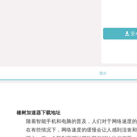
安
简介
橡树加速器下载地址
随着智能手机和电脑的普及，人们对于网络速度的
在有些情况下，网络速度的缓慢会让人感到沮丧和