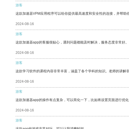
游客
这款加速器VPM应用程序可以给你提供最高速度和安全性的连接，并帮助
2024-08-16
游客
这款加速器app的客服很贴心，遇到问题都能及时解决，服务态度非常好。
2024-08-16
游客
这款学习软件的课程内容非常丰富，涵盖了各个学科的知识。老师的讲解
2024-08-16
游客
这款加速器app的操作有点复杂，可以简化一下，比如将设置页面进行优化
2024-08-16
游客
这款app的游戏非常好玩，可以让我消磨时间。