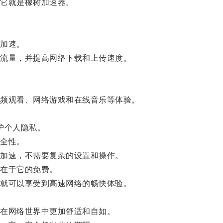
它就是橡树加速器。
加速。
流量，并提高网络下载和上传速度。
频观看、网络游戏和在线音乐等体验。
护个人隐私。
全性。
加速，不需要复杂的设置和操作。
在于它的免费。
就可以享受到高速网络的畅快体验。
在网络世界中更加舒适和自如。