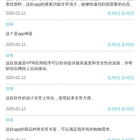
查找资料，这款app的搜索功能非常强大，能够快速找到我需要的信息。
2025-01-12
支持
[0]
反对
[0]
游客
这个是app神器
2025-01-12
支持
[0]
反对
[0]
游客
这款加速器VPM应用程序可以给你提供最高速度和安全性的连接，并帮
助你在网络上自由移动。
2025-01-12
支持
[0]
反对
[0]
游客
这款软件的设计非常人性化，使用起来非常方便。
2025-01-12
支持
[0]
反对
[0]
游客
这款app的商品种类非常丰富，可以满足我所有的购物需求。