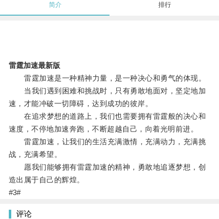
简介
排行
雷霆加速最新版
雷霆加速是一种精神力量，是一种决心和勇气的体现。
当我们遇到困难和挑战时，只有勇敢地面对，坚定地加
速，才能冲破一切障碍，达到成功的彼岸。
在追求梦想的道路上，我们也需要拥有雷霆般的决心和
速度，不停地加速奔跑，不断超越自己，向着光明前进。
雷霆加速，让我们的生活充满激情，充满动力，充满挑
战，充满希望。
愿我们能够拥有雷霆加速的精神，勇敢地追逐梦想，创
造出属于自己的辉煌。
#3#
评论