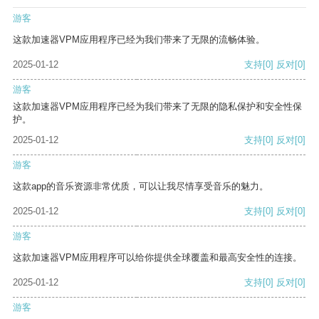
游客
这款加速器VPM应用程序已经为我们带来了无限的流畅体验。
2025-01-12
支持
[0]
反对
[0]
游客
这款加速器VPM应用程序已经为我们带来了无限的隐私保护和安全性保
护。
2025-01-12
支持
[0]
反对
[0]
游客
这款app的音乐资源非常优质，可以让我尽情享受音乐的魅力。
2025-01-12
支持
[0]
反对
[0]
游客
这款加速器VPM应用程序可以给你提供全球覆盖和最高安全性的连接。
2025-01-12
支持
[0]
反对
[0]
游客