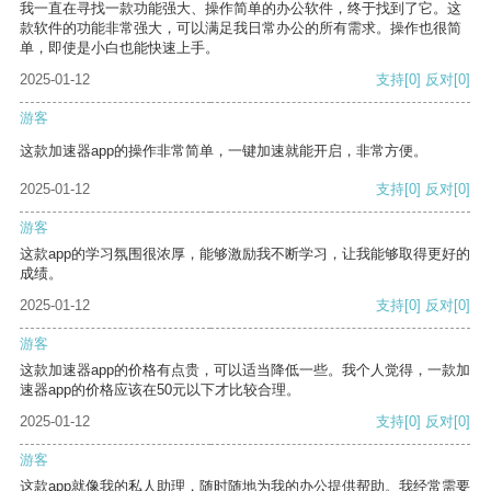
我一直在寻找一款功能强大、操作简单的办公软件，终于找到了它。这
款软件的功能非常强大，可以满足我日常办公的所有需求。操作也很简
单，即使是小白也能快速上手。
2025-01-12
支持
[0]
反对
[0]
游客
这款加速器app的操作非常简单，一键加速就能开启，非常方便。
2025-01-12
支持
[0]
反对
[0]
游客
这款app的学习氛围很浓厚，能够激励我不断学习，让我能够取得更好的
成绩。
2025-01-12
支持
[0]
反对
[0]
游客
这款加速器app的价格有点贵，可以适当降低一些。我个人觉得，一款加
速器app的价格应该在50元以下才比较合理。
2025-01-12
支持
[0]
反对
[0]
游客
这款app就像我的私人助理，随时随地为我的办公提供帮助。我经常需要