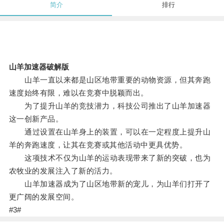
简介
排行
山羊加速器破解版
山羊一直以来都是山区地带重要的动物资源，但其奔跑
速度始终有限，难以在竞赛中脱颖而出。
为了提升山羊的竞技潜力，科技公司推出了山羊加速器
这一创新产品。
通过设置在山羊身上的装置，可以在一定程度上提升山
羊的奔跑速度，让其在竞赛或其他活动中更具优势。
这项技术不仅为山羊的运动表现带来了新的突破，也为
农牧业的发展注入了新的活力。
山羊加速器成为了山区地带新的宠儿，为山羊们打开了
更广阔的发展空间。
#3#