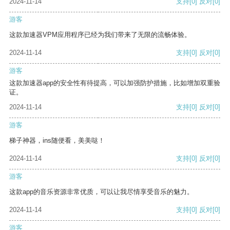
2024-11-14
支持
[0]
反对
[0]
游客
这款加速器VPM应用程序已经为我们带来了无限的流畅体验。
2024-11-14
支持
[0]
反对
[0]
游客
这款加速器app的安全性有待提高，可以加强防护措施，比如增加双重验
证。
2024-11-14
支持
[0]
反对
[0]
游客
梯子神器，ins随便看，美美哒！
2024-11-14
支持
[0]
反对
[0]
游客
这款app的音乐资源非常优质，可以让我尽情享受音乐的魅力。
2024-11-14
支持
[0]
反对
[0]
游客