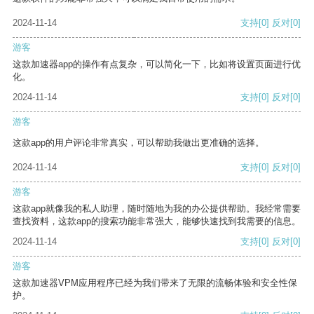
2024-11-14
支持
[0]
反对
[0]
游客
这款加速器app的操作有点复杂，可以简化一下，比如将设置页面进行优
化。
2024-11-14
支持
[0]
反对
[0]
游客
这款app的用户评论非常真实，可以帮助我做出更准确的选择。
2024-11-14
支持
[0]
反对
[0]
游客
这款app就像我的私人助理，随时随地为我的办公提供帮助。我经常需要
查找资料，这款app的搜索功能非常强大，能够快速找到我需要的信息。
2024-11-14
支持
[0]
反对
[0]
游客
这款加速器VPM应用程序已经为我们带来了无限的流畅体验和安全性保
护。