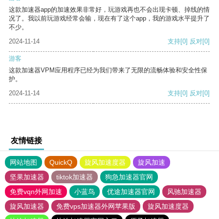
这款加速器app的加速效果非常好，玩游戏再也不会出现卡顿、掉线的情
况了。我以前玩游戏经常会输，现在有了这个app，我的游戏水平提升了
不少。
2024-11-14
支持
[0]
反对
[0]
游客
这款加速器VPM应用程序已经为我们带来了无限的流畅体验和安全性保
护。
2024-11-14
支持
[0]
反对
[0]
友情链接
网站地图
QuickQ
旋风加速度器
旋风加速
坚果加速器
tiktok加速器
狗急加速器官网
免费vqn外网加速
小蓝鸟
优途加速器官网
风驰加速器
旋风加速器
免费vps加速器外网苹果版
旋风加速度器