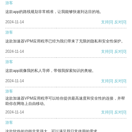
游客
这款app的路线规划非常精准，让我能够快速到达目的地。
2024-11-14
支持
[0]
反对
[0]
游客
这款加速器VPM应用程序已经为我们带来了无限的隐私和安全性保护。
2024-11-14
支持
[0]
反对
[0]
游客
这款app就像我的私人导师，带领我探索知识的奥秘。
2024-11-14
支持
[0]
反对
[0]
游客
这款加速器VPM应用程序可以给你提供最高速度和安全性的连接，并帮
助你在网络上自由移动。
2024-11-14
支持
[0]
反对
[0]
游客
这款软件的功能非常强大，可以满足我日常使用的需求。