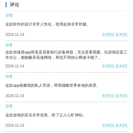
评论
游客
这款软件的设计非常人性化，使用起来非常舒服。
2024-11-14
支持
[0]
反对
[0]
游客
这款加速器app简直是居家旅行必备神器，无论是看视频、玩游戏还是工
作办公，都能畅享高速网络，再也不用担心网速卡顿了。
2024-11-14
支持
[0]
反对
[0]
游客
这款app就像我的私人导游，带我领略世界各地的美景。
2024-11-14
支持
[0]
反对
[0]
游客
这款游戏的音乐非常优美，听了让人心旷神怡。
2024-11-14
支持
[0]
反对
[0]